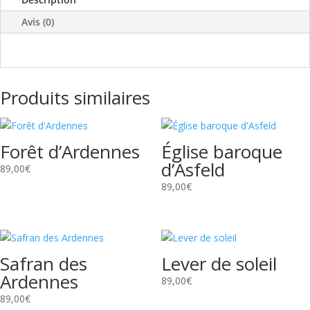
Avis (0)
Produits similaires
Forêt d’Ardennes
Église baroque
d’Asfeld
89,00
€
89,00
€
Safran des
Lever de soleil
Ardennes
89,00
€
89,00
€