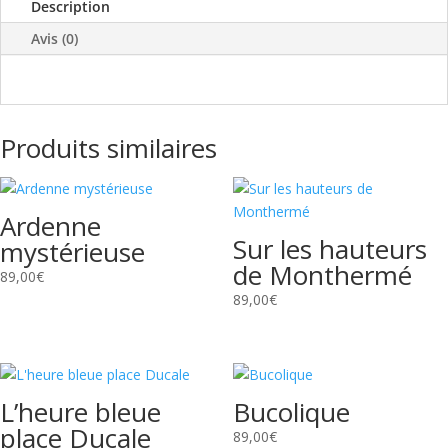
Description
Avis (0)
Produits similaires
Ardenne
Sur les hauteurs
mystérieuse
de Monthermé
89,00
€
89,00
€
L’heure bleue
Bucolique
place Ducale
89,00
€