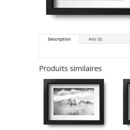
Description
Avis (0)
Produits similaires