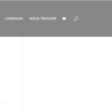
LIVRAISON
NOUS TROUVER